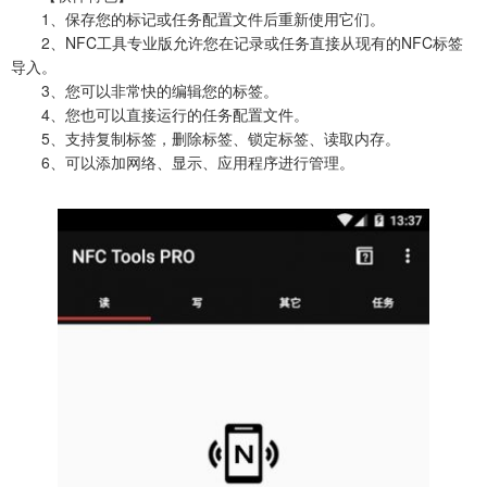
1、保存您的标记或任务配置文件后重新使用它们。
2、NFC工具专业版允许您在记录或任务直接从现有的NFC标签
导入。
3、您可以非常快的编辑您的标签。
4、您也可以直接运行的任务配置文件。
5、支持复制标签，删除标签、锁定标签、读取内存。
6、可以添加网络、显示、应用程序进行管理。