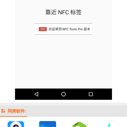
同类软件: