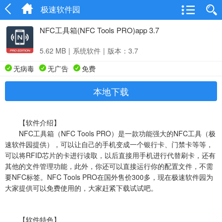
极速软件园
NFC工具箱(NFC Tools PRO)app 3.7
5.62 MB
|
系统软件
|
版本：3.7
无病毒
无广告
免费
本地下载
【软件介绍】
NFC工具箱（NFC Tools PRO）是一款功能强大的NFC工具（极
速软件园提供），可以让自己的手机变成一个银行卡、门禁卡等等，
可以将RFID芯片的卡进行读取，以后直接用手机进行代替刷卡，还有
其他的文件管理功能，此外，你还可以直接运行你的配置文件，不需
要NFC标签。NFC Tools PRO在国外售价300多，现在极速软件园为
大家提供可以免费使用的，大家赶紧下载试试吧。
【软件特色】