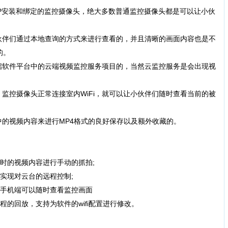
P安装和绑定的监控摄像头，绝大多数普通监控摄像头都是可以让小伙
伴们通过本地查询的方式来进行查看的，并且清晰的画面内容也是不
的。
软件平台中的云端视频监控服务项目的，当然云监控服务是会出现视
控摄像头正常连接室内WiFi，就可以让小伙伴们随时查看当前的被
的视频内容来进行MP4格式的良好保存以及额外收藏的。
的视频内容进行手动的抓拍;
现对云台的远程控制;
手机端可以随时查看监控画面
回放，支持为软件的wifi配置进行修改。