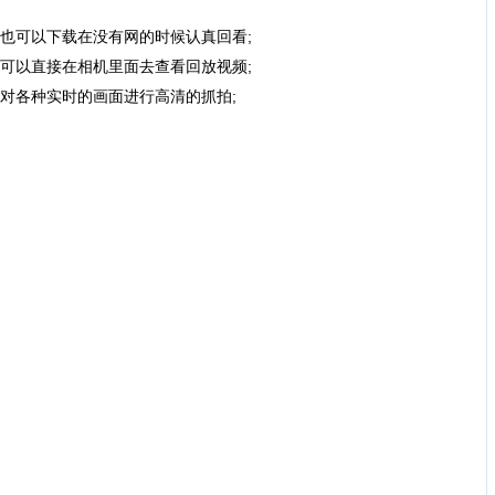
可以下载在没有网的时候认真回看;
可以直接在相机里面去查看回放视频;
各种实时的画面进行高清的抓拍;