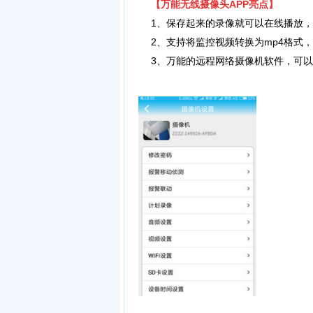
【
万
能无线摄像头APP
亮点】
1、保存起来的录像就可以在线播放，也
2、支持将监控视频转换为mp4格式，
3、万能的远程网络摄像机软件，可以对