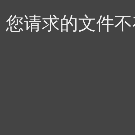
4，您请求的文件不