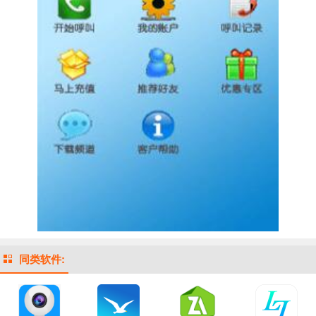
同类软件: