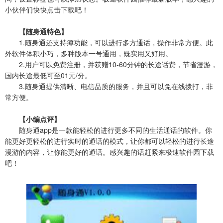
小伙伴们快快点击下载吧！
【随身通特色】
1.随身通还支持簿功能，可以进行多方通话，操作非常方便。此
外软件体积小巧，多种版本一号通用，既实用又好用。
2.用户可以免费注册，并获赠10-60分钟的长途话费，节省漫游，
国内长途最低可至01元/分。
3.随身通提供清晰、电信品质的服务，并且可以免在线拨打，非
常方便。
【小编点评】
随身通app是一款能轻松的进行更多不同的生活通话的软件。你
能更好更轻松的进行实时的通话的模式，让你都可以轻松的进行长途
漫游的内容，让你能更好的通话。感兴趣的话赶紧来极速软件园下载
吧！